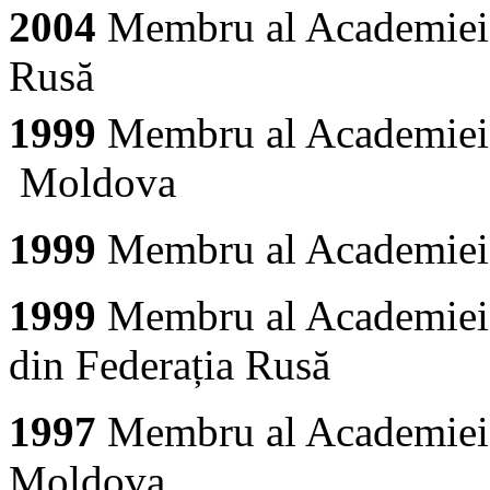
2004
Membru al Academiei
Rusă
1999
Membru al Academiei I
Moldova
1999
Membru al Academiei
1999
Membru al Academiei d
din Federa
ția Rusă
1997
Membru al Academiei
Moldova