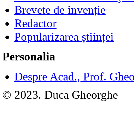
Brevete de invenție
Redactor
Popularizarea științei
Personalia
Despre Acad., Prof. Ghe
© 2023. Duca Gheorghe