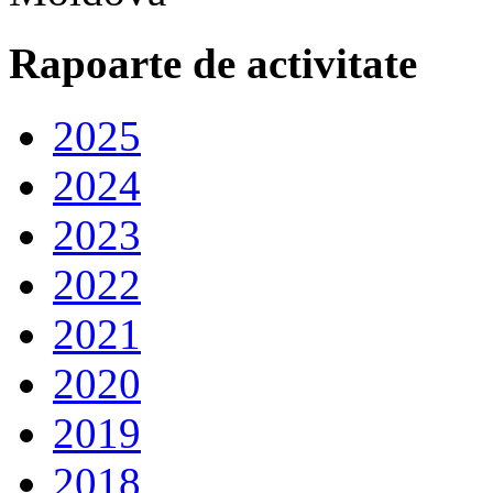
Rapoarte de activitate
2025
2024
2023
2022
2021
2020
2019
2018