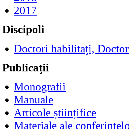
2017
Discipoli
Doctori habilitaţi, Doctor
Publicaţii
Monografii
Manuale
Articole științifice
Materiale ale conferinţel