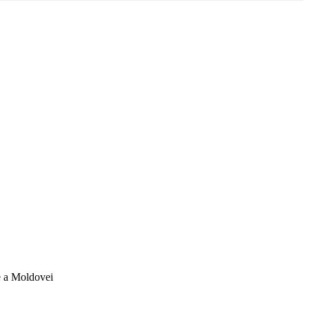
e a Moldovei