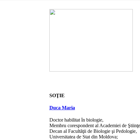
SOŢIE
Duca Maria
Doctor habilitat în biologie,
Membru corespondent al Academiei de Ştiinţ
Decan al Facultăţii de Biologie şi Pedologie,
Universitatea de Stat din Moldova;