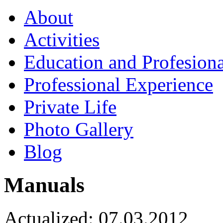
About
Activities
Education and Profesiona
Professional Experience
Private Life
Photo Gallery
Blog
Manuals
Actualized: 07.03.2012