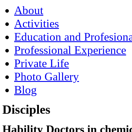
About
Activities
Education and Profesiona
Professional Experience
Private Life
Photo Gallery
Blog
Disciples
Hability Doctors in chemic