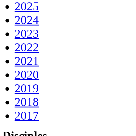
2025
2024
2023
2022
2021
2020
2019
2018
2017
Disciples