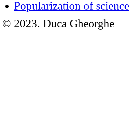
Popularization of science
© 2023. Duca Gheorghe