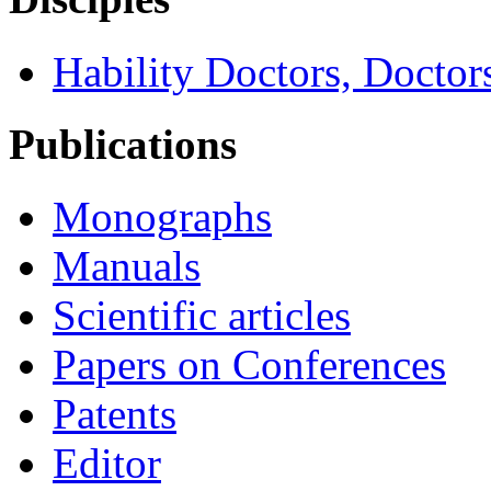
Hability Doctors, Doctor
Publications
Monographs
Manuals
Scientific articles
Papers on Conferences
Patents
Editor